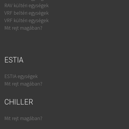
RAV kültéri egységek
VRF beltéri egységek
VRF kültéri egységek
Mit rejt magában?
ESTIA
ESTIA egységek
Mit rejt magában?
CHILLER
Mit rejt magában?