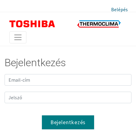
Belépés
Bejelentkezés
Bejelentkezés