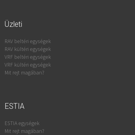
Üzleti
RAV beltéri egységek
RAV kültéri egységek
VRF beltéri egységek
VRF kültéri egységek
Mit rejt magában?
ESTIA
ESTIA egységek
Mit rejt magában?